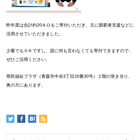
昨年度は合計約20キロをご寄付いただき、主に困窮者支援などに
活用させていただきました。
少量でもＯＫですし、誰に何も言わなくても寄付できますので、
ぜひご活用ください。
県民福祉プラザ（青森市中央3丁目20番30号）２階の突き当り、
奥の方にあります。