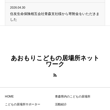
2026.04.30
住友生命保険相互会社青森支社様から寄附金をいただきま
した
あおもりこどもの居場所ネット
ワーク
HOME
青森県内のこどもの居場所
こどもの居場所サポーター
活動紹介