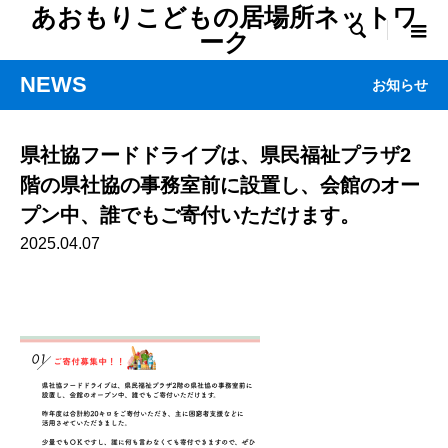
あおもりこどもの居場所ネットワ

ーク
NEWS
お知らせ
県社協フードドライブは、県民福祉プラザ2
階の県社協の事務室前に設置し、会館のオー
プン中、誰でもご寄付いただけます。
2025.04.07