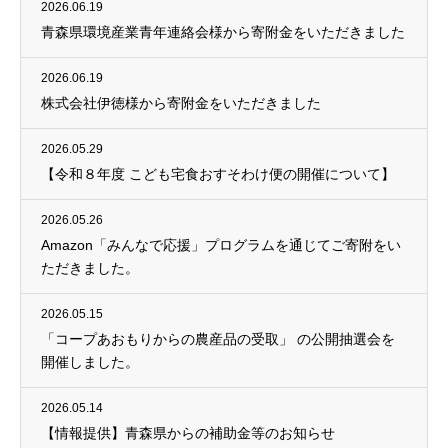
2026.06.19
青森県環境産業青年連絡会様から寄附金をいただきました
2026.06.19
株式会社伊徳様から寄附金をいただきました
2026.05.29
【令和８年度 こども宅食おすそわけ便の開催について】
2026.05.26
Amazon「みんなで応援」プログラムを通じてご寄附をい
ただきました。
2026.05.15
「コープあおもりからの農産品の受取」 の公開抽選会を
開催しました。
2026.05.14
【情報提供】青森県からの補助金等のお知らせ