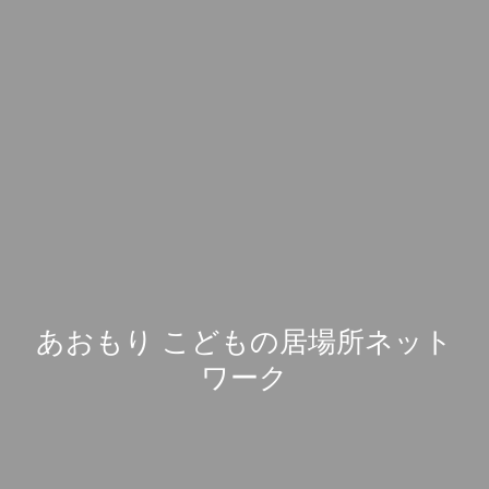
あおもり こどもの居場所ネット
ワーク