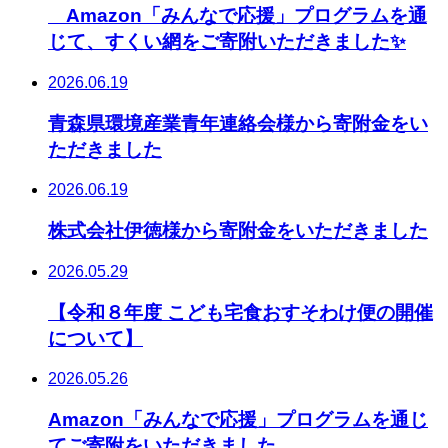
Amazon「みんなで応援」プログラムを通
じて、すくい網をご寄附いただきました✨
2026.06.19
青森県環境産業青年連絡会様から寄附金をい
ただきました
2026.06.19
株式会社伊徳様から寄附金をいただきました
2026.05.29
【令和８年度 こども宅食おすそわけ便の開催
について】
2026.05.26
Amazon「みんなで応援」プログラムを通じ
てご寄附をいただきました。