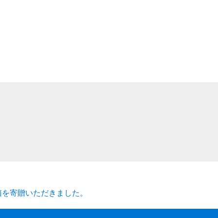
箱を寄贈いただきました。