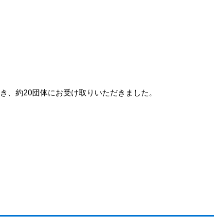
だき、約20団体にお受け取りいただきました。