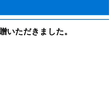
寄贈いただきました。