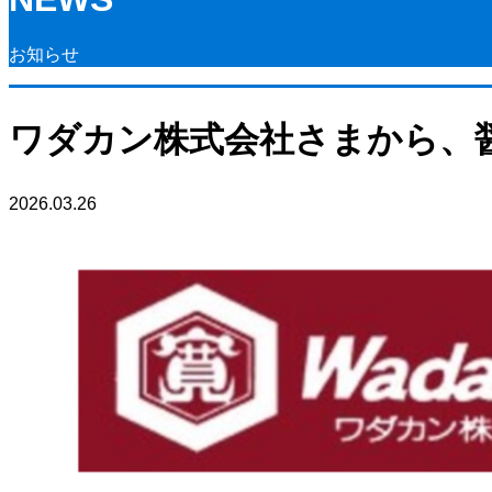
お知らせ
ワダカン株式会社さまから、醤
2026.03.26