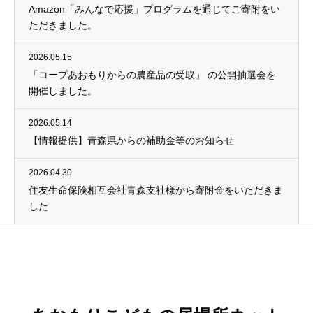
Amazon「みんなで応援」プログラムを通じてご寄附をい
ただきました。
2026.05.15
「コープあおもりからの農産品の受取」 の公開抽選会を
開催しました。
2026.05.14
【情報提供】青森県からの補助金等のお知らせ
2026.04.30
住友生命保険相互会社青森支社様から寄附金をいただきま
した