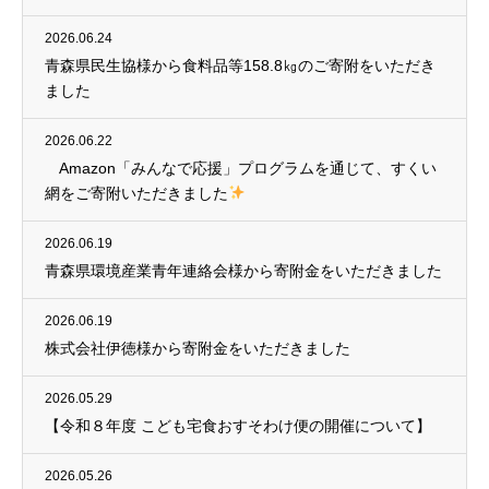
2026.06.24
青森県民生協様から食料品等158.8㎏のご寄附をいただき
ました
2026.06.22
Amazon「みんなで応援」プログラムを通じて、すくい
網をご寄附いただきました
2026.06.19
青森県環境産業青年連絡会様から寄附金をいただきました
2026.06.19
株式会社伊徳様から寄附金をいただきました
2026.05.29
【令和８年度 こども宅食おすそわけ便の開催について】
2026.05.26