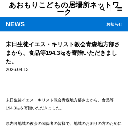
あおもりこどもの居場所ネットワ

ーク
NEWS
お知らせ
末日生徒イエス・キリスト教会青森地方部さ
まから、食品等194.3㎏を寄贈いただきまし
た。
2026.04.13
末日生徒イエス・キリスト教会青森地方部さまから、食品等
194.3㎏を寄贈いただきました。
県内各地域の教会の関係者の皆様で、地域のお困りの方のために