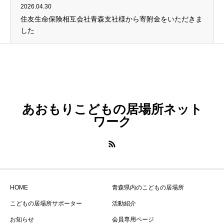
2026.04.30
住友生命保険相互会社青森支社様から寄附金をいただきま
した
あおもりこどもの居場所ネット
ワーク
HOME
青森県内のこどもの居場所
こどもの居場所サポーター
活動紹介
お知らせ
会員専用ページ