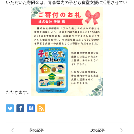
いただいた寄附金は、青森県内の子ども食堂支援に活用させてい
ただきます。