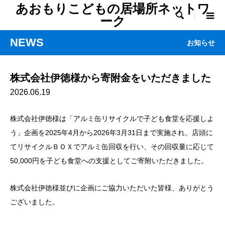
あおもりこどもの居場所ネットワ

ーク
NEWS
お知らせ
株式会社伊徳様から寄附金をいただきました
2026.06.19
株式会社伊徳様は「アルミ缶リサイクルで子ども食堂を応援しよ
う」企画を2025年4月から2026年3月31日まで実施され、店頭に
てリサイクルＢＯＸでアルミ缶回収を行い、その回収量に応じて
50,000円を子ども食堂への支援としてご寄附いただきました。
株式会社伊徳様並びに企画にご協力いただいた皆様、ありがとう
ございました。