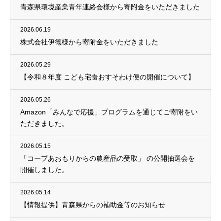
青森県環境産業青年連絡会様から寄附金をいただきました
2026.06.19
株式会社伊徳様から寄附金をいただきました
2026.05.29
【令和８年度 こども宅食おすそわけ便の開催について】
2026.05.26
Amazon「みんなで応援」プログラムを通じてご寄附をい
ただきました。
2026.05.15
「コープあおもりからの農産品の受取」 の公開抽選会を
開催しました。
2026.05.14
【情報提供】青森県からの補助金等のお知らせ