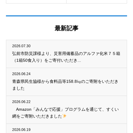
最新記事
2026.07.30
弘前市防災課様より、災害用備蓄品のアルファ化米７５箱
（1箱50食入り）をご寄付いただき...
2026.06.24
青森県民生協様から食料品等158.8㎏のご寄附をいただき
ました
2026.06.22
Amazon「みんなで応援」プログラムを通じて、すくい
網をご寄附いただきました
2026.06.19