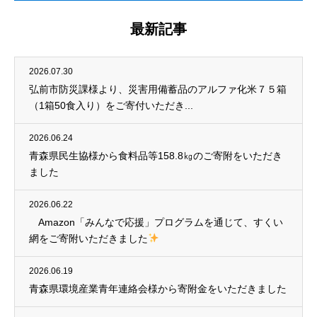
最新記事
2026.07.30
弘前市防災課様より、災害用備蓄品のアルファ化米７５箱
（1箱50食入り）をご寄付いただき...
2026.06.24
青森県民生協様から食料品等158.8㎏のご寄附をいただき
ました
2026.06.22
Amazon「みんなで応援」プログラムを通じて、すくい
網をご寄附いただきました
2026.06.19
青森県環境産業青年連絡会様から寄附金をいただきました