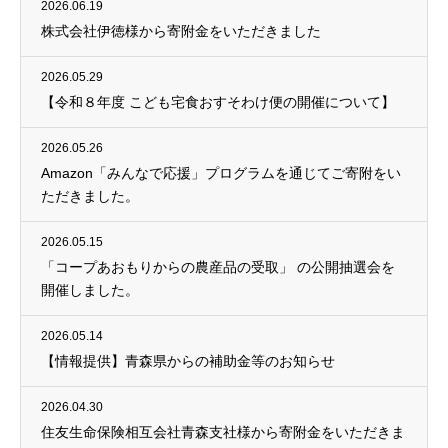
2026.06.19
株式会社伊徳様から寄附金をいただきました
2026.05.29
【令和８年度 こども宅食おすそわけ便の開催について】
2026.05.26
Amazon「みんなで応援」プログラムを通じてご寄附をい
ただきました。
2026.05.15
「コープあおもりからの農産品の受取」 の公開抽選会を
開催しました。
2026.05.14
【情報提供】青森県からの補助金等のお知らせ
2026.04.30
住友生命保険相互会社青森支社様から寄附金をいただきま