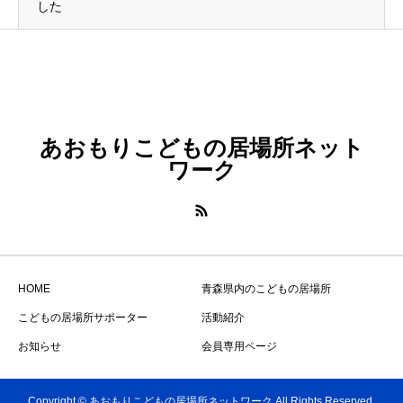
した
あおもりこどもの居場所ネット
ワーク
HOME
青森県内のこどもの居場所
こどもの居場所サポーター
活動紹介
お知らせ
会員専用ページ
Copyright © あおもりこどもの居場所ネットワーク All Rights Reserved.