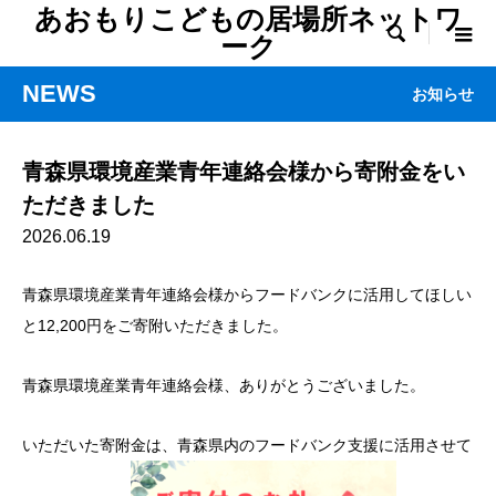
あおもりこどもの居場所ネットワ

ーク
NEWS
お知らせ
青森県環境産業青年連絡会様から寄附金をい
ただきました
2026.06.19
青森県環境産業青年連絡会様からフードバンクに活用してほしい
と12,200円をご寄附いただきました。
青森県環境産業青年連絡会様、ありがとうございました。
いただいた寄附金は、青森県内のフードバンク支援に活用させて