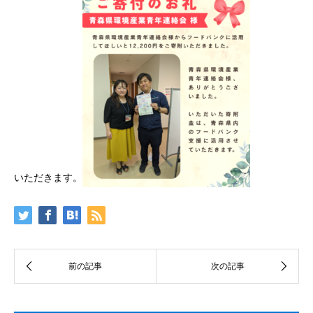
いただきます。