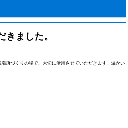
ただきました。
居場所づくりの場で、大切に活用させていただきます。
温かい