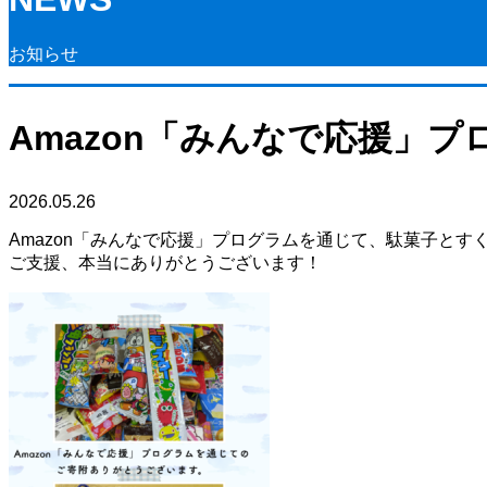
お知らせ
Amazon「みんなで応援」
2026.05.26
Amazon「みんなで応援」プログラムを通じて、駄菓子とす
ご支援、本当にありがとうございます！