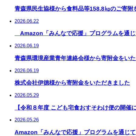
青森県民生協様から食料品等158.8㎏のご寄
2026.06.22
Amazon「みんなで応援」プログラムを通
2026.06.19
青森県環境産業青年連絡会様から寄附金をいた
2026.06.19
株式会社伊徳様から寄附金をいただきました
2026.05.29
【令和８年度 こども宅食おすそわけ便の開催
2026.05.26
Amazon「みんなで応援」プログラムを通じ